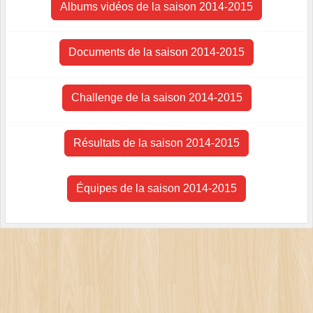
Albums vidéos de la saison 2014-2015
Documents de la saison 2014-2015
Challenge de la saison 2014-2015
Résultats de la saison 2014-2015
Équipes de la saison 2014-2015