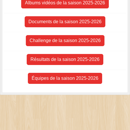
Albums vidéos de la saison 2025-2026
Documents de la saison 2025-2026
Challenge de la saison 2025-2026
Résultats de la saison 2025-2026
Équipes de la saison 2025-2026