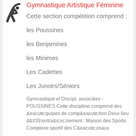
Gymnastique Artistique Féminine
Cette section compétition comprend :
les Poussines
les Benjamines
les Minimes
Les Cadettes
Les Junoirs/Séniors
Gymnastique et Discipl. associées
-
POUSSINES Cette discipline comprend des
&eacute;quipes de comp&eacute;tion Deux lieu
d&#39;entra&icirc;nement : Maison des Sports
Complexe sportif des C&eacute;zeaux