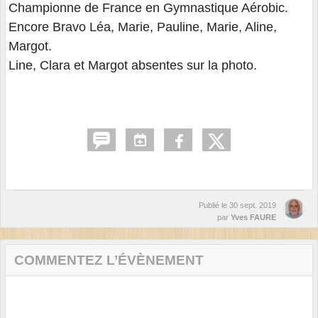
Championne de France en Gymnastique Aérobic.
Encore Bravo Léa, Marie, Pauline, Marie, Aline,
Margot.
Line, Clara et Margot absentes sur la photo.
Publié le
30 sept. 2019
par
Yves FAURE
COMMENTEZ L’ÉVÈNEMENT