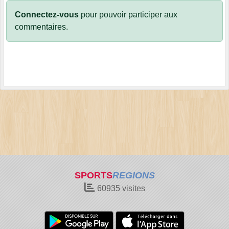
Connectez-vous
pour pouvoir participer aux
commentaires.
SPORTS
REGIONS
60935
visites