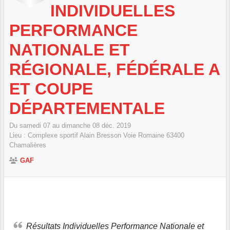
INDIVIDUELLES
PERFORMANCE
NATIONALE ET
RÉGIONALE, FÉDÉRALE A
ET COUPE
DÉPARTEMENTALE
Du
samedi
07
au
dimanche
08
déc.
2019
Lieu :
Complexe sportif Alain Bresson Voie Romaine
63400
Chamalières
GAF
Résultats Individuelles Performance Nationale et