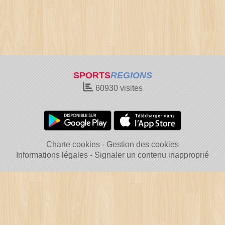
SPORTS
REGIONS
60930
visites
Charte cookies
Gestion des cookies
Informations légales
Signaler un contenu inapproprié