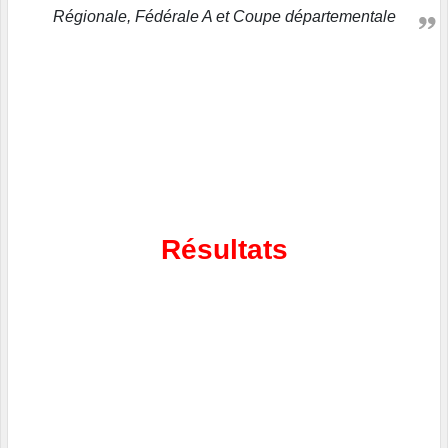
Régionale, Fédérale A et Coupe départementale
Résultats