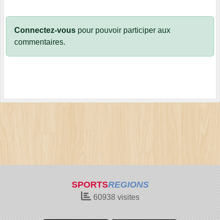
Connectez-vous
pour pouvoir participer aux
commentaires.
SPORTS
REGIONS
60938
visites