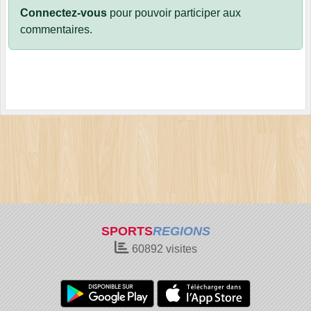
Connectez-vous
pour pouvoir participer aux
commentaires.
SPORTS
REGIONS
60892
visites