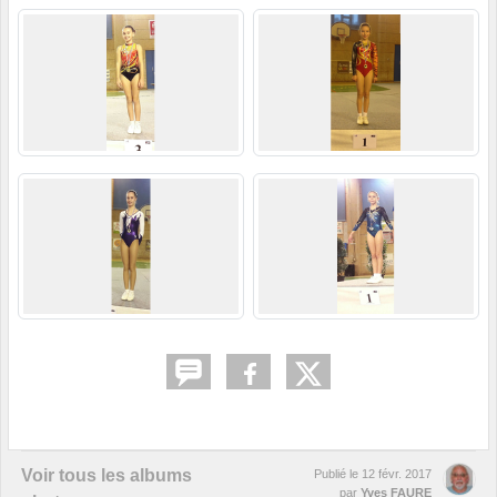
Voir tous les albums
Publié le
12 févr. 2017
par
Yves FAURE