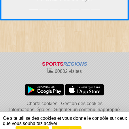
SPORTS
REGIONS
60802
visites
Charte cookies
Gestion des cookies
Informations légales
Signaler un contenu inapproprié
Ce site utilise des cookies et vous donne le contrôle sur ceux
que vous souhaitez activer