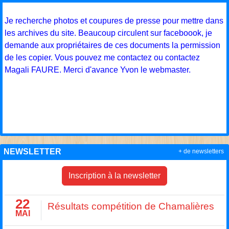
Je recherche photos et coupures de presse pour mettre dans
les archives du site. Beaucoup circulent sur faceboook, je
demande aux propriétaires de ces documents la permission
de les copier. Vous pouvez me contactez ou contactez
Magali FAURE. Merci d'avance Yvon le webmaster.
NEWSLETTER
+ de newsletters
Inscription à la newsletter
22
Résultats compétition de Chamalières
MAI