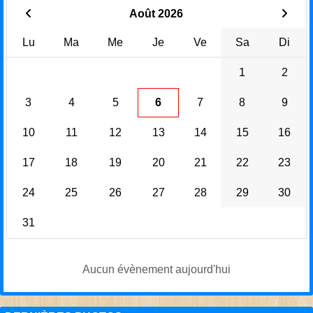
Août 2026
Lu
Ma
Me
Je
Ve
Sa
Di
1
2
3
4
5
6
7
8
9
10
11
12
13
14
15
16
17
18
19
20
21
22
23
24
25
26
27
28
29
30
31
Aucun évènement aujourd'hui