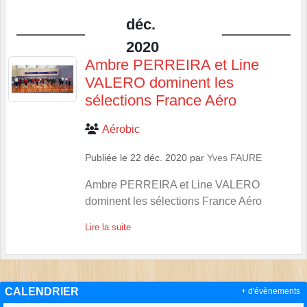
déc.
2020
Ambre PERREIRA et Line
VALERO dominent les
sélections France Aéro
Aérobic
Publiée le
22 déc. 2020
par
Yves FAURE
Ambre PERREIRA et Line VALERO
dominent les sélections France Aéro
Lire la suite
CALENDRIER
+ d'évènements