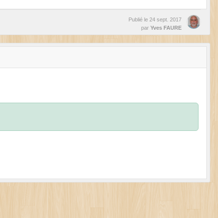
Publié le
24 sept. 2017
par
Yves FAURE