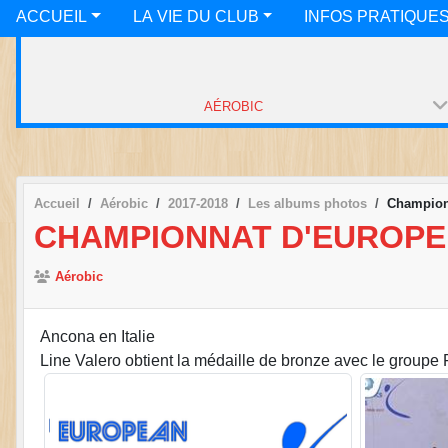
ACCUEIL
LA VIE DU CLUB
INFOS PRATIQUE
AÉROBIC
Accueil
Aérobic
2017-2018
Les albums photos
Champion
CHAMPIONNAT D'EUROPE
Aérobic
Ancona en Italie
Line Valero obtient la médaille de bronze avec le groupe 