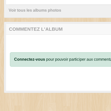
Voir tous les albums photos
COMMENTEZ L'ALBUM
Connectez-vous
pour pouvoir participer aux commenta