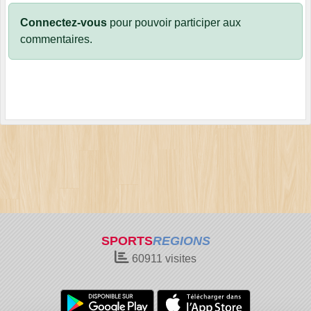
Connectez-vous
pour pouvoir participer aux
commentaires.
SPORTS
REGIONS
60911
visites