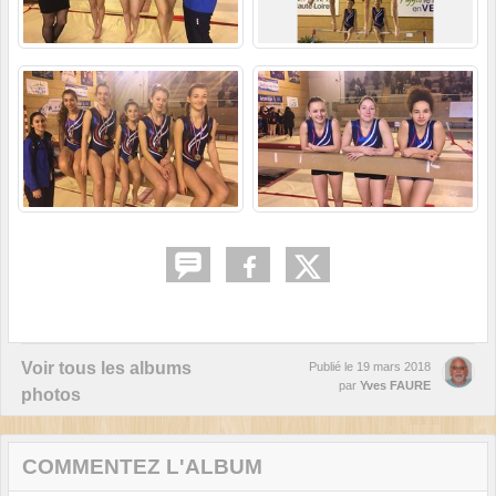
Voir tous les albums
Publié le
19 mars 2018
par
Yves FAURE
photos
COMMENTEZ L'ALBUM