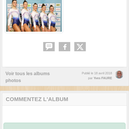
Voir tous les albums
Publié le
18 avril 2018
par
Yves FAURE
photos
COMMENTEZ L'ALBUM